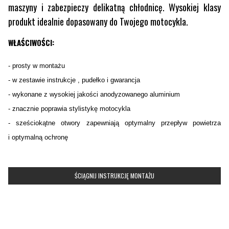
maszyny i zabezpieczy delikatną chłodnicę. Wysokiej klasy
produkt idealnie dopasowany do Twojego motocykla.
WŁAŚCIWOŚCI:
- prosty w montażu
- w zestawie instrukcje , pudełko i gwarancja
- wykonane z wysokiej jakości anodyzowanego aluminium
- znacznie poprawia stylistykę motocykla
- sześciokątne otwory zapewniają optymalny przepływ powietrza
i optymalną ochronę
ŚCIĄGNIJ INSTRUKCJĘ MONTAŻU