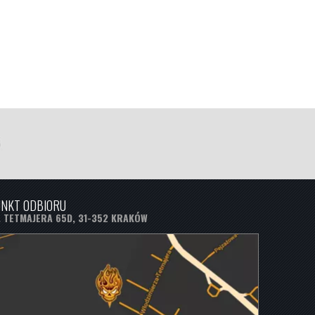
NKT ODBIORU
. TETMAJERA 65D, 31-352 KRAKÓW